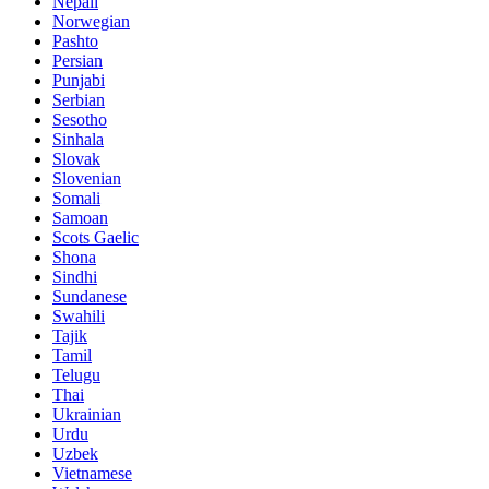
Nepali
Norwegian
Pashto
Persian
Punjabi
Serbian
Sesotho
Sinhala
Slovak
Slovenian
Somali
Samoan
Scots Gaelic
Shona
Sindhi
Sundanese
Swahili
Tajik
Tamil
Telugu
Thai
Ukrainian
Urdu
Uzbek
Vietnamese