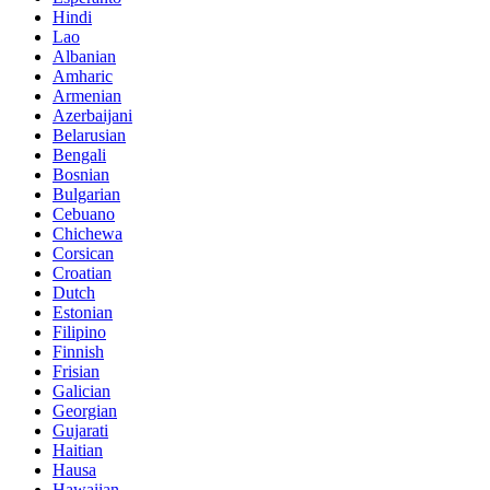
Hindi
Lao
Albanian
Amharic
Armenian
Azerbaijani
Belarusian
Bengali
Bosnian
Bulgarian
Cebuano
Chichewa
Corsican
Croatian
Dutch
Estonian
Filipino
Finnish
Frisian
Galician
Georgian
Gujarati
Haitian
Hausa
Hawaiian